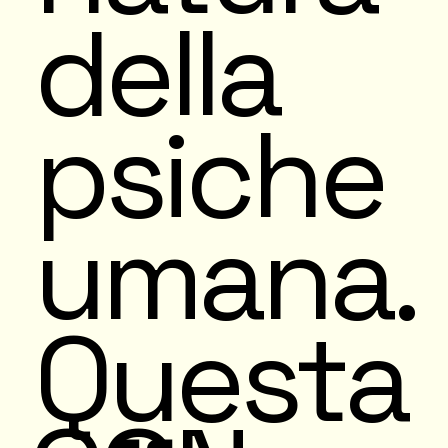
della
psiche
umana.
Questa