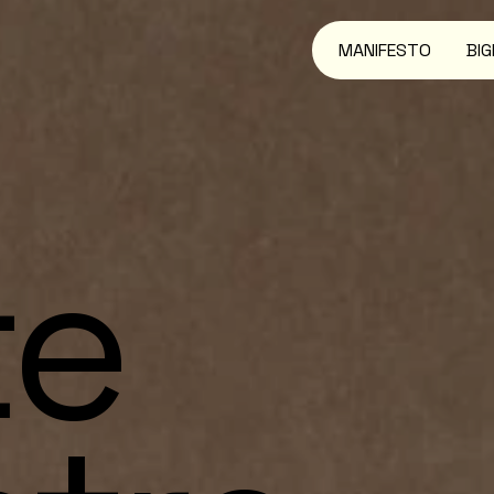
MANIFESTO
BIG
te