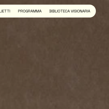
LIETTI
PROGRAMMA
BIBLIOTECA VISIONARIA