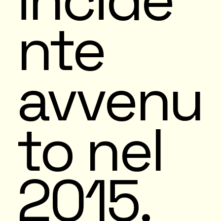
nte
avvenu
to nel
2015.