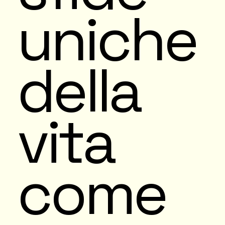
uniche
della
vita
come