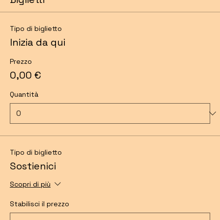
Tipo di biglietto
Inizia da qui
Prezzo
0,00 €
Quantità
Tipo di biglietto
Sostienici
Scopri di più
Stabilisci il prezzo