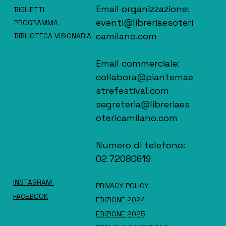
Email organizzazione:
BIGLIETTI
eventi@libreriaesoteri
PROGRAMMA
camilano.com
BIBLIOTECA VISIONARIA
Email commerciale:
collabora@piantemae
strefestival.com
segreteria@libreriaes
otericamilano.com
Numero di telefono:
02 72080619
INSTAGRAM
PRIVACY POLICY
FACEBOOK
EDIZIONE 2024
EDIZIONE 2025