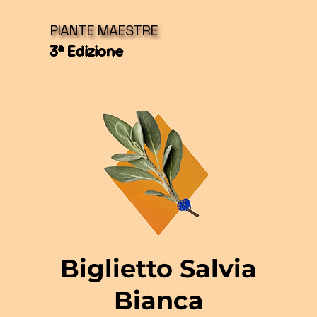
PIANTE MAESTRE
3ª Edizione
Biglietto Salvia
Bianca