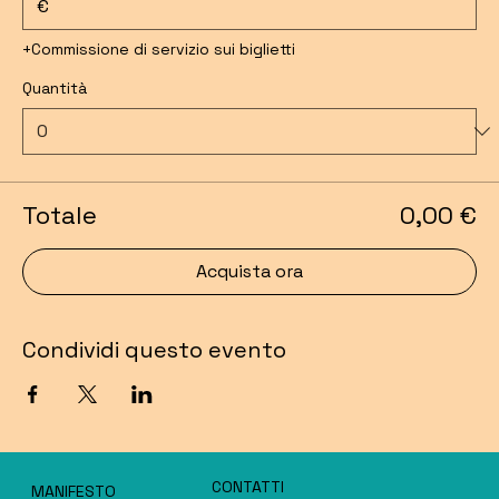
€
+Commissione di servizio sui biglietti
Quantità
Totale
0,00 €
Acquista ora
Condividi questo evento
CONTATTI
MANIFESTO