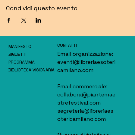
Condividi questo evento
CONTATTI
MANIFESTO
Email organizzazione:
BIGLIETTI
eventi@libreriaesoteri
PROGRAMMA
camilano.com
BIBLIOTECA VISIONARIA
Email commerciale:
collabora@piantemae
strefestival.com
segreteria@libreriaes
otericamilano.com