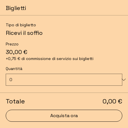
Biglietti
Tipo di biglietto
Ricevi il soffio
Prezzo
30,00 €
+0,75 € di commissione di servizio sui biglietti
Quantità
Totale
0,00 €
Acquista ora