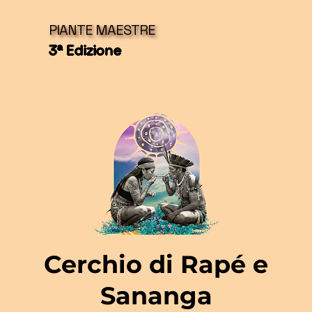
PIANTE MAESTRE
3ª Edizione
Cerchio di Rapé e
Sananga