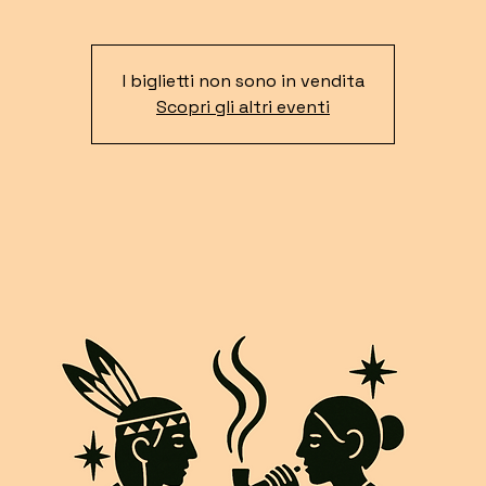
I biglietti non sono in vendita
Scopri gli altri eventi