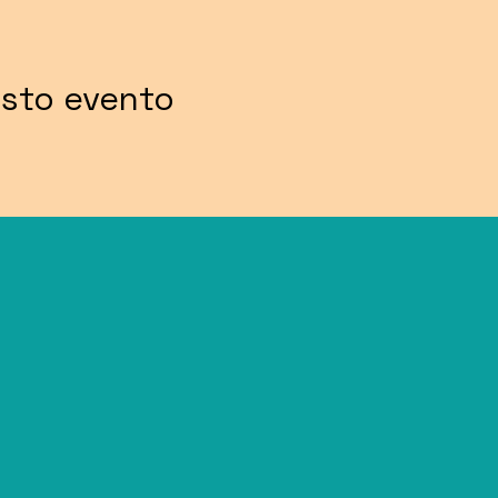
esto evento