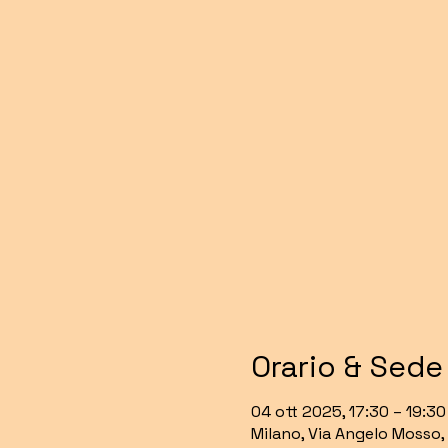
Orario & Sede
04 ott 2025, 17:30 – 19:30
Milano, Via Angelo Mosso, 3