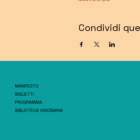
Condividi qu
MANIFESTO
BIGLIETTI
PROGRAMMA
BIBLIOTECA VISIONARIA