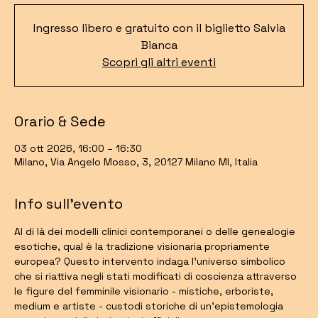
Ingresso libero e gratuito con il biglietto Salvia
Bianca
Scopri gli altri eventi
Orario & Sede
03 ott 2026, 16:00 – 16:30
Milano, Via Angelo Mosso, 3, 20127 Milano MI, Italia
Info sull'evento
Al di là dei modelli clinici contemporanei o delle genealogie 
esotiche, qual è la tradizione visionaria propriamente 
europea? Questo intervento indaga l'universo simbolico 
che si riattiva negli stati modificati di coscienza attraverso 
le figure del femminile visionario - mistiche, erboriste, 
medium e artiste - custodi storiche di un'epistemologia 