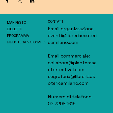
CONTATTI
MANIFESTO
Email organizzazione:
BIGLIETTI
eventi@libreriaesoteri
PROGRAMMA
camilano.com
BIBLIOTECA VISIONARIA
Email commerciale:
collabora@piantemae
strefestival.com
segreteria@libreriaes
otericamilano.com
Numero di telefono:
02 72080619