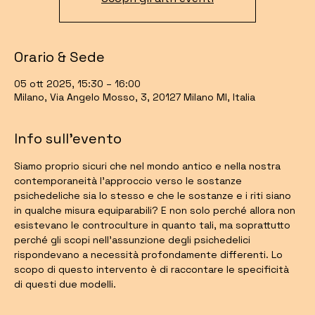
Orario & Sede
05 ott 2025, 15:30 – 16:00
Milano, Via Angelo Mosso, 3, 20127 Milano MI, Italia
Info sull'evento
Siamo proprio sicuri che nel mondo antico e nella nostra 
contemporaneità l’approccio verso le sostanze 
psichedeliche sia lo stesso e che le sostanze e i riti siano 
in qualche misura equiparabili? E non solo perché allora non 
esistevano le controculture in quanto tali, ma soprattutto 
perché gli scopi nell’assunzione degli psichedelici 
rispondevano a necessità profondamente differenti. Lo 
scopo di questo intervento è di raccontare le specificità 
di questi due modelli.