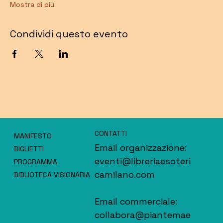
Mostra di più
Condividi questo evento
CONTATTI
MANIFESTO
Email organizzazione:
BIGLIETTI
eventi@libreriaesoteri
PROGRAMMA
camilano.com
BIBLIOTECA VISIONARIA
Email commerciale:
collabora@piantemae