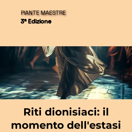
PIANTE MAESTRE
3ª Edizione
Riti dionisiaci: il
momento dell'estasi