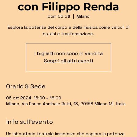
con Filippo Renda
dom 06 ott
  |  
Milano
Esplora la potenza del corpo e della musica come veicoli di
estasi e trasformazione.
I biglietti non sono in vendita
Scopri gli altri eventi
Orario & Sede
06 ott 2024, 16:00 – 18:00
Milano, Via Enrico Annibale Butti, 18, 20158 Milano MI, Italia
Info sull'evento
Un laboratorio teatrale immersivo che esplora la potenza 