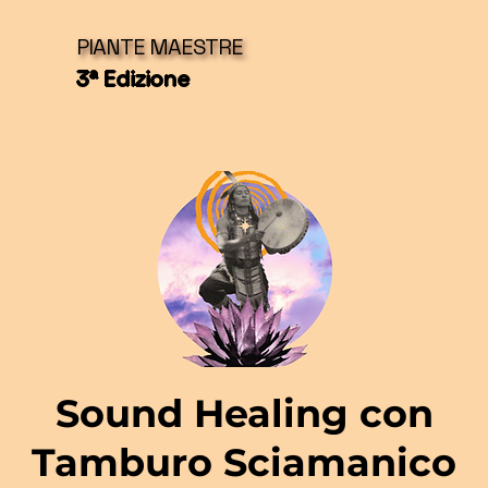
PIANTE MAESTRE
3ª Edizione
Sound Healing con
Tamburo Sciamanico