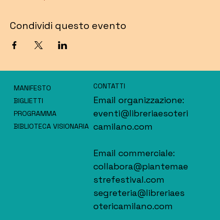
Condividi questo evento
CONTATTI
MANIFESTO
Email organizzazione:
BIGLIETTI
eventi@libreriaesoteri
PROGRAMMA
camilano.com
BIBLIOTECA VISIONARIA
Email commerciale:
collabora@piantemae
strefestival.com
segreteria@libreriaes
otericamilano.com