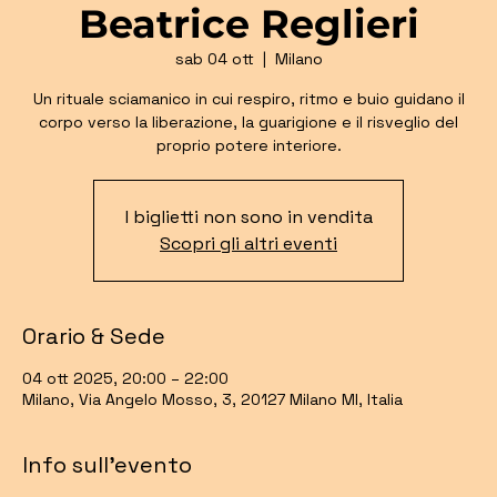
Beatrice Reglieri
sab 04 ott
  |  
Milano
Un rituale sciamanico in cui respiro, ritmo e buio guidano il
corpo verso la liberazione, la guarigione e il risveglio del
proprio potere interiore.
I biglietti non sono in vendita
Scopri gli altri eventi
Orario & Sede
04 ott 2025, 20:00 – 22:00
Milano, Via Angelo Mosso, 3, 20127 Milano MI, Italia
Info sull'evento