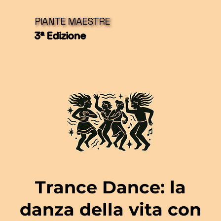
PIANTE MAESTRE
3ª Edizione
Trance Dance: la
danza della vita con