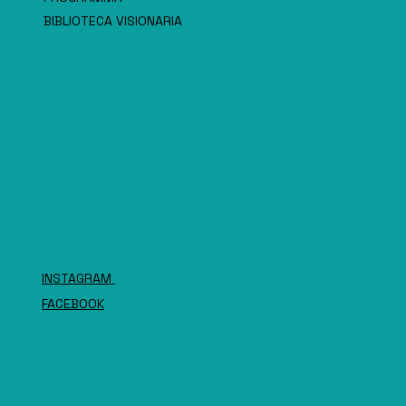
BIBLIOTECA VISIONARIA
INSTAGRAM
FACEBOOK