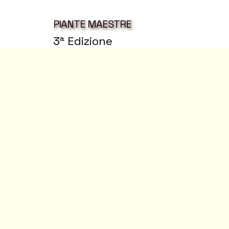
PIANTE MAESTRE
3ª Edizione